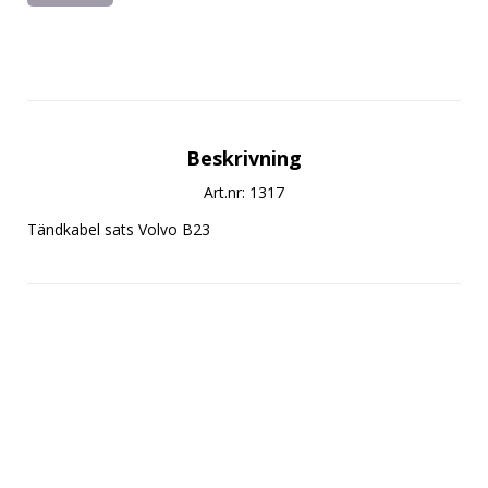
Beskrivning
Art.nr: 1317
Tändkabel sats Volvo B23